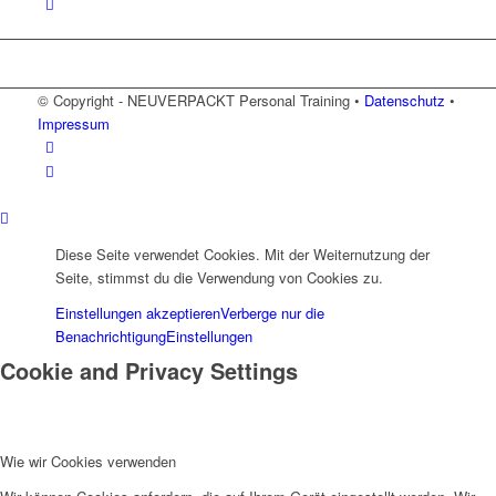
© Copyright - NEUVERPACKT Personal Training •
Datenschutz
•
Impressum
Diese Seite verwendet Cookies. Mit der Weiternutzung der
Seite, stimmst du die Verwendung von Cookies zu.
Einstellungen akzeptieren
Verberge nur die
Benachrichtigung
Einstellungen
Cookie and Privacy Settings
Wie wir Cookies verwenden