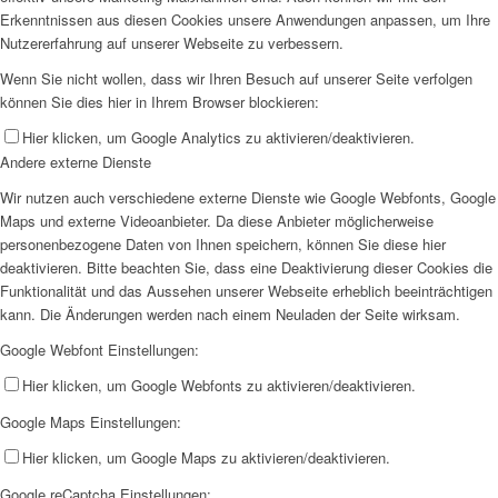
Erkenntnissen aus diesen Cookies unsere Anwendungen anpassen, um Ihre
Nutzererfahrung auf unserer Webseite zu verbessern.
Wenn Sie nicht wollen, dass wir Ihren Besuch auf unserer Seite verfolgen
können Sie dies hier in Ihrem Browser blockieren:
Hier klicken, um Google Analytics zu aktivieren/deaktivieren.
Andere externe Dienste
Wir nutzen auch verschiedene externe Dienste wie Google Webfonts, Google
Maps und externe Videoanbieter. Da diese Anbieter möglicherweise
personenbezogene Daten von Ihnen speichern, können Sie diese hier
deaktivieren. Bitte beachten Sie, dass eine Deaktivierung dieser Cookies die
Funktionalität und das Aussehen unserer Webseite erheblich beeinträchtigen
kann. Die Änderungen werden nach einem Neuladen der Seite wirksam.
Google Webfont Einstellungen:
Hier klicken, um Google Webfonts zu aktivieren/deaktivieren.
Google Maps Einstellungen:
Hier klicken, um Google Maps zu aktivieren/deaktivieren.
Google reCaptcha Einstellungen: