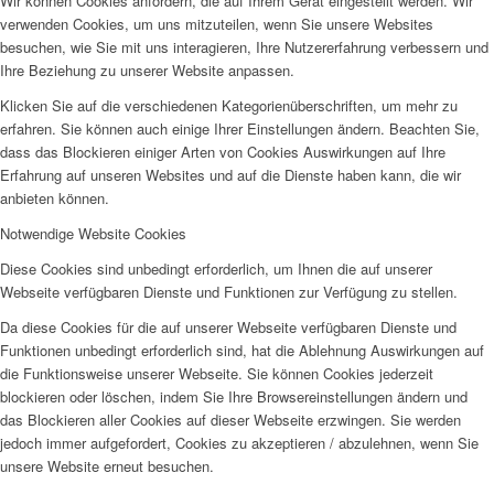
Wir können Cookies anfordern, die auf Ihrem Gerät eingestellt werden. Wir
verwenden Cookies, um uns mitzuteilen, wenn Sie unsere Websites
besuchen, wie Sie mit uns interagieren, Ihre Nutzererfahrung verbessern und
Ihre Beziehung zu unserer Website anpassen.
Klicken Sie auf die verschiedenen Kategorienüberschriften, um mehr zu
erfahren. Sie können auch einige Ihrer Einstellungen ändern. Beachten Sie,
dass das Blockieren einiger Arten von Cookies Auswirkungen auf Ihre
Erfahrung auf unseren Websites und auf die Dienste haben kann, die wir
anbieten können.
Notwendige Website Cookies
Diese Cookies sind unbedingt erforderlich, um Ihnen die auf unserer
Webseite verfügbaren Dienste und Funktionen zur Verfügung zu stellen.
Da diese Cookies für die auf unserer Webseite verfügbaren Dienste und
Funktionen unbedingt erforderlich sind, hat die Ablehnung Auswirkungen auf
die Funktionsweise unserer Webseite. Sie können Cookies jederzeit
blockieren oder löschen, indem Sie Ihre Browsereinstellungen ändern und
das Blockieren aller Cookies auf dieser Webseite erzwingen. Sie werden
jedoch immer aufgefordert, Cookies zu akzeptieren / abzulehnen, wenn Sie
unsere Website erneut besuchen.