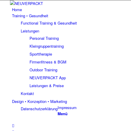
Home
Training • Gesundheit
Functional Training & Gesundheit
Leistungen
Personal Training
Kleingruppentraining
Sporttherapie
Firmenfitness & BGM
Outdoor Training
NEUVERPACKT App
Leistungen & Preise
Kontakt
Design • Konzeption • Marketing
Impressum
Datenschutzerklärung
Menü