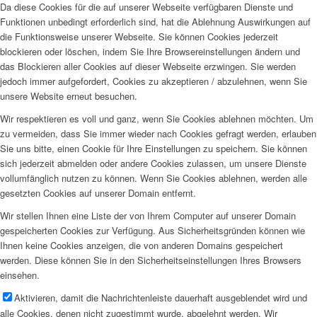
Da diese Cookies für die auf unserer Webseite verfügbaren Dienste und
Funktionen unbedingt erforderlich sind, hat die Ablehnung Auswirkungen auf
die Funktionsweise unserer Webseite. Sie können Cookies jederzeit
blockieren oder löschen, indem Sie Ihre Browsereinstellungen ändern und
das Blockieren aller Cookies auf dieser Webseite erzwingen. Sie werden
jedoch immer aufgefordert, Cookies zu akzeptieren / abzulehnen, wenn Sie
unsere Website erneut besuchen.
Wir respektieren es voll und ganz, wenn Sie Cookies ablehnen möchten. Um
zu vermeiden, dass Sie immer wieder nach Cookies gefragt werden, erlauben
Sie uns bitte, einen Cookie für Ihre Einstellungen zu speichern. Sie können
sich jederzeit abmelden oder andere Cookies zulassen, um unsere Dienste
vollumfänglich nutzen zu können. Wenn Sie Cookies ablehnen, werden alle
gesetzten Cookies auf unserer Domain entfernt.
Wir stellen Ihnen eine Liste der von Ihrem Computer auf unserer Domain
gespeicherten Cookies zur Verfügung. Aus Sicherheitsgründen können wie
Ihnen keine Cookies anzeigen, die von anderen Domains gespeichert
werden. Diese können Sie in den Sicherheitseinstellungen Ihres Browsers
einsehen.
Aktivieren, damit die Nachrichtenleiste dauerhaft ausgeblendet wird und
alle Cookies, denen nicht zugestimmt wurde, abgelehnt werden. Wir