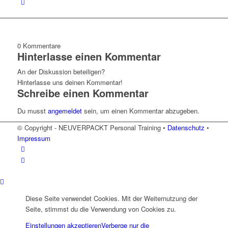
0
Kommentare
Hinterlasse einen Kommentar
An der Diskussion beteiligen?
Hinterlasse uns deinen Kommentar!
Schreibe einen Kommentar
Du musst
angemeldet
sein, um einen Kommentar abzugeben.
© Copyright - NEUVERPACKT Personal Training •
Datenschutz
•
Impressum
Diese Seite verwendet Cookies. Mit der Weiternutzung der
Seite, stimmst du die Verwendung von Cookies zu.
Einstellungen akzeptieren
Verberge nur die