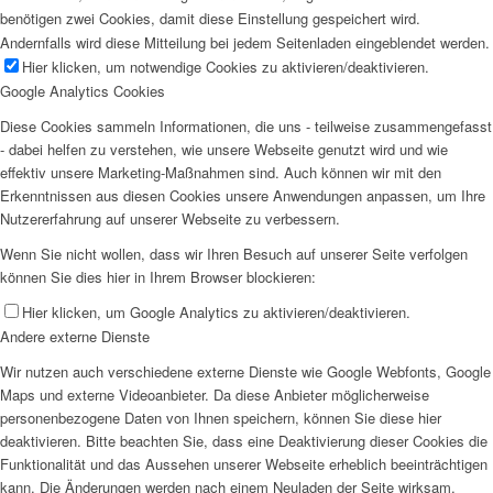
benötigen zwei Cookies, damit diese Einstellung gespeichert wird.
Andernfalls wird diese Mitteilung bei jedem Seitenladen eingeblendet werden.
Hier klicken, um notwendige Cookies zu aktivieren/deaktivieren.
Google Analytics Cookies
Diese Cookies sammeln Informationen, die uns - teilweise zusammengefasst
- dabei helfen zu verstehen, wie unsere Webseite genutzt wird und wie
effektiv unsere Marketing-Maßnahmen sind. Auch können wir mit den
Erkenntnissen aus diesen Cookies unsere Anwendungen anpassen, um Ihre
Nutzererfahrung auf unserer Webseite zu verbessern.
Wenn Sie nicht wollen, dass wir Ihren Besuch auf unserer Seite verfolgen
können Sie dies hier in Ihrem Browser blockieren:
Hier klicken, um Google Analytics zu aktivieren/deaktivieren.
Andere externe Dienste
Wir nutzen auch verschiedene externe Dienste wie Google Webfonts, Google
Maps und externe Videoanbieter. Da diese Anbieter möglicherweise
personenbezogene Daten von Ihnen speichern, können Sie diese hier
deaktivieren. Bitte beachten Sie, dass eine Deaktivierung dieser Cookies die
Funktionalität und das Aussehen unserer Webseite erheblich beeinträchtigen
kann. Die Änderungen werden nach einem Neuladen der Seite wirksam.