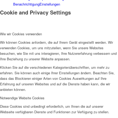
Benachrichtigung
Einstellungen
Cookie and Privacy Settings
Wie wir Cookies verwenden
Wir können Cookies anfordern, die auf Ihrem Gerät eingestellt werden. Wir
verwenden Cookies, um uns mitzuteilen, wenn Sie unsere Websites
besuchen, wie Sie mit uns interagieren, Ihre Nutzererfahrung verbessern und
Ihre Beziehung zu unserer Website anpassen.
Klicken Sie auf die verschiedenen Kategorienüberschriften, um mehr zu
erfahren. Sie können auch einige Ihrer Einstellungen ändern. Beachten Sie,
dass das Blockieren einiger Arten von Cookies Auswirkungen auf Ihre
Erfahrung auf unseren Websites und auf die Dienste haben kann, die wir
anbieten können.
Notwendige Website Cookies
Diese Cookies sind unbedingt erforderlich, um Ihnen die auf unserer
Webseite verfügbaren Dienste und Funktionen zur Verfügung zu stellen.