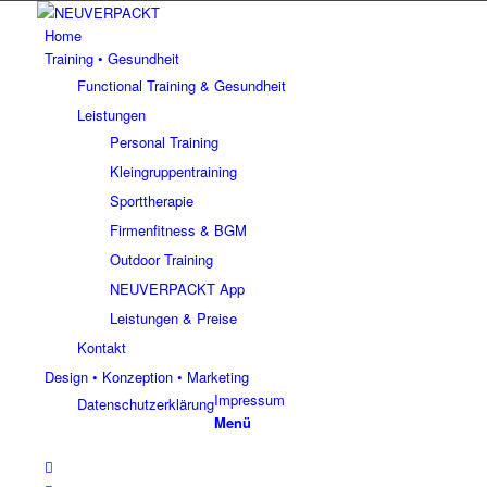
Home
Training • Gesundheit
Functional Training & Gesundheit
Leistungen
Personal Training
Kleingruppentraining
Sporttherapie
Firmenfitness & BGM
Outdoor Training
NEUVERPACKT App
Leistungen & Preise
Kontakt
Design • Konzeption • Marketing
Impressum
Datenschutzerklärung
Menü