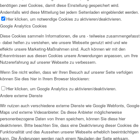
benötigen zwei Cookies, damit diese Einstellung gespeichert wird.
Andernfalls wird diese Mitteilung bei jedem Seitenladen eingeblendet werden.
Hier klicken, um notwendige Cookies zu aktivieren/deaktivieren.
Google Analytics Cookies
Diese Cookies sammeln Informationen, die uns - teilweise zusammengefasst
- dabei helfen zu verstehen, wie unsere Webseite genutzt wird und wie
effektiv unsere Marketing-Maßnahmen sind. Auch können wir mit den
Erkenntnissen aus diesen Cookies unsere Anwendungen anpassen, um Ihre
Nutzererfahrung auf unserer Webseite zu verbessern.
Wenn Sie nicht wollen, dass wir Ihren Besuch auf unserer Seite verfolgen
können Sie dies hier in Ihrem Browser blockieren:
Hier klicken, um Google Analytics zu aktivieren/deaktivieren.
Andere externe Dienste
Wir nutzen auch verschiedene externe Dienste wie Google Webfonts, Google
Maps und externe Videoanbieter. Da diese Anbieter möglicherweise
personenbezogene Daten von Ihnen speichern, können Sie diese hier
deaktivieren. Bitte beachten Sie, dass eine Deaktivierung dieser Cookies die
Funktionalität und das Aussehen unserer Webseite erheblich beeinträchtigen
kann. Die Änderungen werden nach einem Neuladen der Seite wirksam.