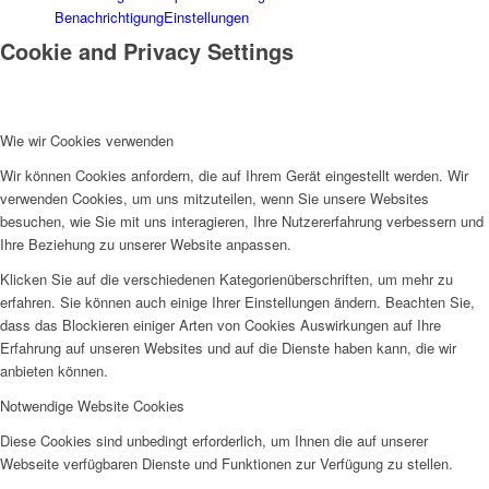
Benachrichtigung
Einstellungen
Cookie and Privacy Settings
Wie wir Cookies verwenden
Wir können Cookies anfordern, die auf Ihrem Gerät eingestellt werden. Wir
verwenden Cookies, um uns mitzuteilen, wenn Sie unsere Websites
besuchen, wie Sie mit uns interagieren, Ihre Nutzererfahrung verbessern und
Ihre Beziehung zu unserer Website anpassen.
Klicken Sie auf die verschiedenen Kategorienüberschriften, um mehr zu
erfahren. Sie können auch einige Ihrer Einstellungen ändern. Beachten Sie,
dass das Blockieren einiger Arten von Cookies Auswirkungen auf Ihre
Erfahrung auf unseren Websites und auf die Dienste haben kann, die wir
anbieten können.
Notwendige Website Cookies
Diese Cookies sind unbedingt erforderlich, um Ihnen die auf unserer
Webseite verfügbaren Dienste und Funktionen zur Verfügung zu stellen.