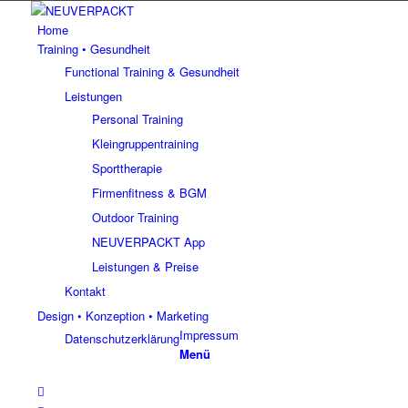
Home
Training • Gesundheit
Functional Training & Gesundheit
Leistungen
Personal Training
Kleingruppentraining
Sporttherapie
Firmenfitness & BGM
Outdoor Training
NEUVERPACKT App
Leistungen & Preise
Kontakt
Design • Konzeption • Marketing
Impressum
Datenschutzerklärung
Menü