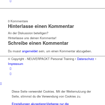
0
Kommentare
Hinterlasse einen Kommentar
An der Diskussion beteiligen?
Hinterlasse uns deinen Kommentar!
Schreibe einen Kommentar
Du musst
angemeldet
sein, um einen Kommentar abzugeben.
© Copyright - NEUVERPACKT Personal Training •
Datenschutz
•
Impressum
Diese Seite verwendet Cookies. Mit der Weiternutzung der
Seite, stimmst du die Verwendung von Cookies zu.
Einstellungen akzeptieren
Verberge nur die