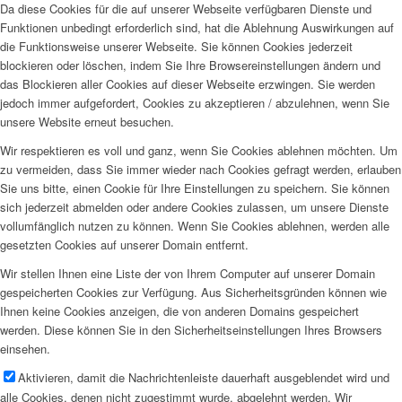
Da diese Cookies für die auf unserer Webseite verfügbaren Dienste und
Funktionen unbedingt erforderlich sind, hat die Ablehnung Auswirkungen auf
die Funktionsweise unserer Webseite. Sie können Cookies jederzeit
blockieren oder löschen, indem Sie Ihre Browsereinstellungen ändern und
das Blockieren aller Cookies auf dieser Webseite erzwingen. Sie werden
jedoch immer aufgefordert, Cookies zu akzeptieren / abzulehnen, wenn Sie
unsere Website erneut besuchen.
Wir respektieren es voll und ganz, wenn Sie Cookies ablehnen möchten. Um
zu vermeiden, dass Sie immer wieder nach Cookies gefragt werden, erlauben
Sie uns bitte, einen Cookie für Ihre Einstellungen zu speichern. Sie können
sich jederzeit abmelden oder andere Cookies zulassen, um unsere Dienste
vollumfänglich nutzen zu können. Wenn Sie Cookies ablehnen, werden alle
gesetzten Cookies auf unserer Domain entfernt.
Wir stellen Ihnen eine Liste der von Ihrem Computer auf unserer Domain
gespeicherten Cookies zur Verfügung. Aus Sicherheitsgründen können wie
Ihnen keine Cookies anzeigen, die von anderen Domains gespeichert
werden. Diese können Sie in den Sicherheitseinstellungen Ihres Browsers
einsehen.
Aktivieren, damit die Nachrichtenleiste dauerhaft ausgeblendet wird und
alle Cookies, denen nicht zugestimmt wurde, abgelehnt werden. Wir