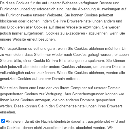
Da diese Cookies für die auf unserer Webseite verfügbaren Dienste und
Funktionen unbedingt erforderlich sind, hat die Ablehnung Auswirkungen auf
die Funktionsweise unserer Webseite. Sie können Cookies jederzeit
blockieren oder löschen, indem Sie Ihre Browsereinstellungen ändern und
das Blockieren aller Cookies auf dieser Webseite erzwingen. Sie werden
jedoch immer aufgefordert, Cookies zu akzeptieren / abzulehnen, wenn Sie
unsere Website erneut besuchen.
Wir respektieren es voll und ganz, wenn Sie Cookies ablehnen möchten. Um
zu vermeiden, dass Sie immer wieder nach Cookies gefragt werden, erlauben
Sie uns bitte, einen Cookie für Ihre Einstellungen zu speichern. Sie können
sich jederzeit abmelden oder andere Cookies zulassen, um unsere Dienste
vollumfänglich nutzen zu können. Wenn Sie Cookies ablehnen, werden alle
gesetzten Cookies auf unserer Domain entfernt.
Wir stellen Ihnen eine Liste der von Ihrem Computer auf unserer Domain
gespeicherten Cookies zur Verfügung. Aus Sicherheitsgründen können wie
Ihnen keine Cookies anzeigen, die von anderen Domains gespeichert
werden. Diese können Sie in den Sicherheitseinstellungen Ihres Browsers
einsehen.
Aktivieren, damit die Nachrichtenleiste dauerhaft ausgeblendet wird und
alle Cookies, denen nicht zugestimmt wurde, abgelehnt werden. Wir