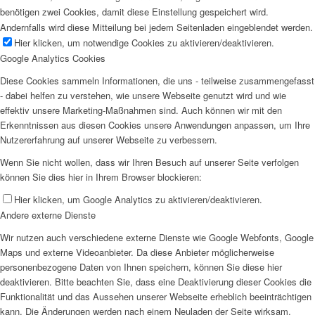
benötigen zwei Cookies, damit diese Einstellung gespeichert wird.
Andernfalls wird diese Mitteilung bei jedem Seitenladen eingeblendet werden.
Hier klicken, um notwendige Cookies zu aktivieren/deaktivieren.
Google Analytics Cookies
Diese Cookies sammeln Informationen, die uns - teilweise zusammengefasst
- dabei helfen zu verstehen, wie unsere Webseite genutzt wird und wie
effektiv unsere Marketing-Maßnahmen sind. Auch können wir mit den
Erkenntnissen aus diesen Cookies unsere Anwendungen anpassen, um Ihre
Nutzererfahrung auf unserer Webseite zu verbessern.
Wenn Sie nicht wollen, dass wir Ihren Besuch auf unserer Seite verfolgen
können Sie dies hier in Ihrem Browser blockieren:
Hier klicken, um Google Analytics zu aktivieren/deaktivieren.
Andere externe Dienste
Wir nutzen auch verschiedene externe Dienste wie Google Webfonts, Google
Maps und externe Videoanbieter. Da diese Anbieter möglicherweise
personenbezogene Daten von Ihnen speichern, können Sie diese hier
deaktivieren. Bitte beachten Sie, dass eine Deaktivierung dieser Cookies die
Funktionalität und das Aussehen unserer Webseite erheblich beeinträchtigen
kann. Die Änderungen werden nach einem Neuladen der Seite wirksam.