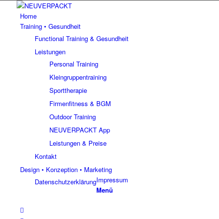
Home
Training • Gesundheit
Functional Training & Gesundheit
Leistungen
Personal Training
Kleingruppentraining
Sporttherapie
Firmenfitness & BGM
Outdoor Training
NEUVERPACKT App
Leistungen & Preise
Kontakt
Design • Konzeption • Marketing
Impressum
Datenschutzerklärung
Menü