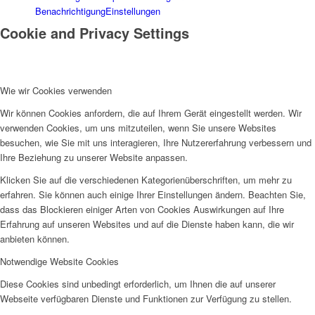
Benachrichtigung
Einstellungen
Cookie and Privacy Settings
Wie wir Cookies verwenden
Wir können Cookies anfordern, die auf Ihrem Gerät eingestellt werden. Wir
verwenden Cookies, um uns mitzuteilen, wenn Sie unsere Websites
besuchen, wie Sie mit uns interagieren, Ihre Nutzererfahrung verbessern und
Ihre Beziehung zu unserer Website anpassen.
Klicken Sie auf die verschiedenen Kategorienüberschriften, um mehr zu
erfahren. Sie können auch einige Ihrer Einstellungen ändern. Beachten Sie,
dass das Blockieren einiger Arten von Cookies Auswirkungen auf Ihre
Erfahrung auf unseren Websites und auf die Dienste haben kann, die wir
anbieten können.
Notwendige Website Cookies
Diese Cookies sind unbedingt erforderlich, um Ihnen die auf unserer
Webseite verfügbaren Dienste und Funktionen zur Verfügung zu stellen.