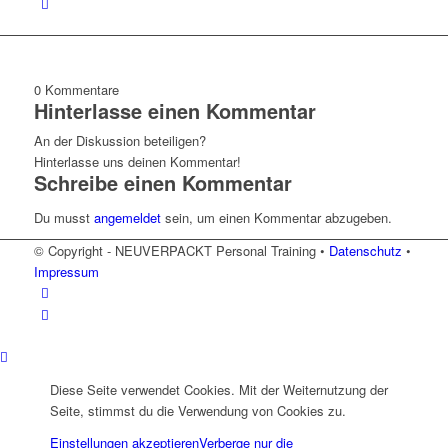
0
Kommentare
Hinterlasse einen Kommentar
An der Diskussion beteiligen?
Hinterlasse uns deinen Kommentar!
Schreibe einen Kommentar
Du musst
angemeldet
sein, um einen Kommentar abzugeben.
© Copyright - NEUVERPACKT Personal Training •
Datenschutz
•
Impressum
Diese Seite verwendet Cookies. Mit der Weiternutzung der
Seite, stimmst du die Verwendung von Cookies zu.
Einstellungen akzeptieren
Verberge nur die