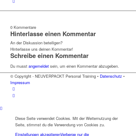
0
Kommentare
Hinterlasse einen Kommentar
An der Diskussion beteiligen?
Hinterlasse uns deinen Kommentar!
Schreibe einen Kommentar
Du musst
angemeldet
sein, um einen Kommentar abzugeben.
© Copyright - NEUVERPACKT Personal Training •
Datenschutz
•
Impressum
Diese Seite verwendet Cookies. Mit der Weiternutzung der
Seite, stimmst du die Verwendung von Cookies zu.
Einstellungen akzeptieren
Verberge nur die