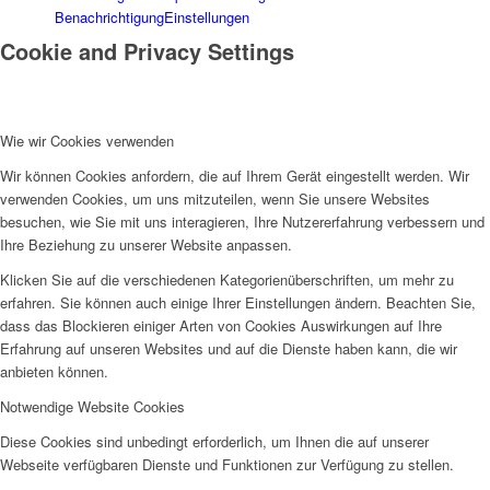
Benachrichtigung
Einstellungen
Cookie and Privacy Settings
Wie wir Cookies verwenden
Wir können Cookies anfordern, die auf Ihrem Gerät eingestellt werden. Wir
verwenden Cookies, um uns mitzuteilen, wenn Sie unsere Websites
besuchen, wie Sie mit uns interagieren, Ihre Nutzererfahrung verbessern und
Ihre Beziehung zu unserer Website anpassen.
Klicken Sie auf die verschiedenen Kategorienüberschriften, um mehr zu
erfahren. Sie können auch einige Ihrer Einstellungen ändern. Beachten Sie,
dass das Blockieren einiger Arten von Cookies Auswirkungen auf Ihre
Erfahrung auf unseren Websites und auf die Dienste haben kann, die wir
anbieten können.
Notwendige Website Cookies
Diese Cookies sind unbedingt erforderlich, um Ihnen die auf unserer
Webseite verfügbaren Dienste und Funktionen zur Verfügung zu stellen.