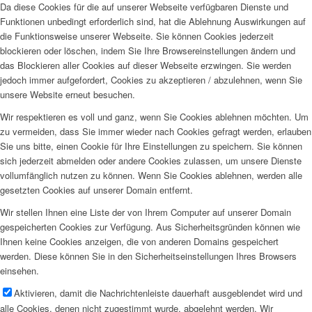
Da diese Cookies für die auf unserer Webseite verfügbaren Dienste und
Funktionen unbedingt erforderlich sind, hat die Ablehnung Auswirkungen auf
die Funktionsweise unserer Webseite. Sie können Cookies jederzeit
blockieren oder löschen, indem Sie Ihre Browsereinstellungen ändern und
das Blockieren aller Cookies auf dieser Webseite erzwingen. Sie werden
jedoch immer aufgefordert, Cookies zu akzeptieren / abzulehnen, wenn Sie
unsere Website erneut besuchen.
Wir respektieren es voll und ganz, wenn Sie Cookies ablehnen möchten. Um
zu vermeiden, dass Sie immer wieder nach Cookies gefragt werden, erlauben
Sie uns bitte, einen Cookie für Ihre Einstellungen zu speichern. Sie können
sich jederzeit abmelden oder andere Cookies zulassen, um unsere Dienste
vollumfänglich nutzen zu können. Wenn Sie Cookies ablehnen, werden alle
gesetzten Cookies auf unserer Domain entfernt.
Wir stellen Ihnen eine Liste der von Ihrem Computer auf unserer Domain
gespeicherten Cookies zur Verfügung. Aus Sicherheitsgründen können wie
Ihnen keine Cookies anzeigen, die von anderen Domains gespeichert
werden. Diese können Sie in den Sicherheitseinstellungen Ihres Browsers
einsehen.
Aktivieren, damit die Nachrichtenleiste dauerhaft ausgeblendet wird und
alle Cookies, denen nicht zugestimmt wurde, abgelehnt werden. Wir