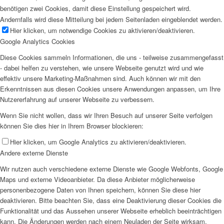
benötigen zwei Cookies, damit diese Einstellung gespeichert wird.
Andernfalls wird diese Mitteilung bei jedem Seitenladen eingeblendet werden.
Hier klicken, um notwendige Cookies zu aktivieren/deaktivieren.
Google Analytics Cookies
Diese Cookies sammeln Informationen, die uns - teilweise zusammengefasst
- dabei helfen zu verstehen, wie unsere Webseite genutzt wird und wie
effektiv unsere Marketing-Maßnahmen sind. Auch können wir mit den
Erkenntnissen aus diesen Cookies unsere Anwendungen anpassen, um Ihre
Nutzererfahrung auf unserer Webseite zu verbessern.
Wenn Sie nicht wollen, dass wir Ihren Besuch auf unserer Seite verfolgen
können Sie dies hier in Ihrem Browser blockieren:
Hier klicken, um Google Analytics zu aktivieren/deaktivieren.
Andere externe Dienste
Wir nutzen auch verschiedene externe Dienste wie Google Webfonts, Google
Maps und externe Videoanbieter. Da diese Anbieter möglicherweise
personenbezogene Daten von Ihnen speichern, können Sie diese hier
deaktivieren. Bitte beachten Sie, dass eine Deaktivierung dieser Cookies die
Funktionalität und das Aussehen unserer Webseite erheblich beeinträchtigen
kann. Die Änderungen werden nach einem Neuladen der Seite wirksam.