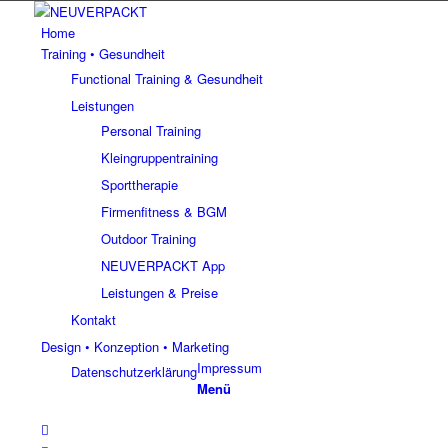
Home
Training • Gesundheit
Functional Training & Gesundheit
Leistungen
Personal Training
Kleingruppentraining
Sporttherapie
Firmenfitness & BGM
Outdoor Training
NEUVERPACKT App
Leistungen & Preise
Kontakt
Design • Konzeption • Marketing
Impressum
Datenschutzerklärung
Menü